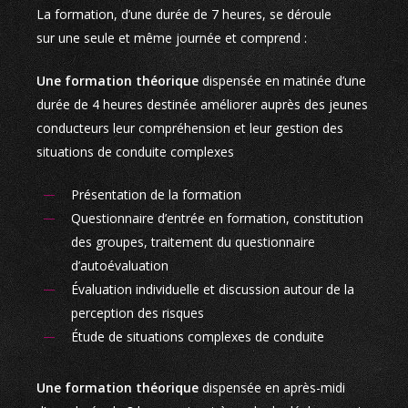
La formation, d’une durée de 7 heures, se déroule
sur une seule et même journée et comprend :
Une formation théorique
dispensée en matinée d’une
durée de 4 heures destinée améliorer auprès des jeunes
conducteurs leur compréhension et leur gestion des
situations de conduite complexes
Présentation de la formation
Questionnaire d’entrée en formation, constitution
des groupes, traitement du questionnaire
d’autoévaluation
Évaluation individuelle et discussion autour de la
perception des risques
Étude de situations complexes de conduite
Une formation théorique
dispensée en après-midi