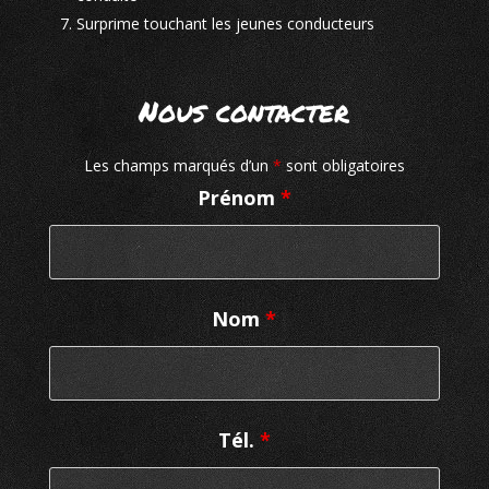
Surprime touchant les jeunes conducteurs
Nous contacter
Les champs marqués d’un
*
sont obligatoires
Prénom
*
Nom
*
Tél.
*