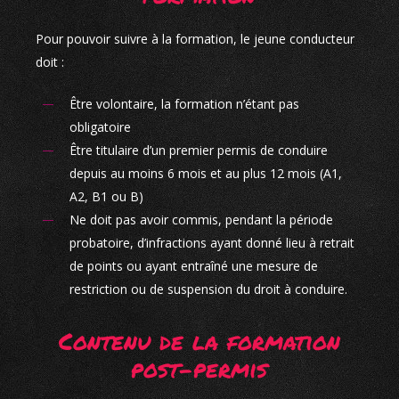
Pour pouvoir suivre à la formation, le jeune conducteur
doit :
Être volontaire, la formation n’étant pas
obligatoire
Être titulaire d’un premier permis de conduire
depuis au moins 6 mois et au plus 12 mois (A1,
A2, B1 ou B)
Ne doit pas avoir commis, pendant la période
probatoire, d’infractions ayant donné lieu à retrait
de points ou ayant entraîné une mesure de
restriction ou de suspension du droit à conduire.
Contenu de la formation
post-permis