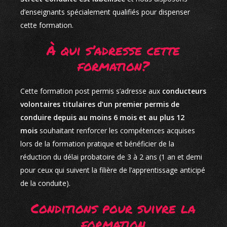
d’enseignants spécialement qualifiés pour dispenser
cette formation.
À qui s’adresse cette
formation?
Cette formation post permis s’adresse aux
conducteurs
volontaires titulaires d’un premier permis de
conduire depuis au moins 6 mois et au plus 12
mois
souhaitant renforcer les compétences acquises
lors de la formation pratique et bénéficier de la
réduction du délai probatoire de 3 à 2 ans (1 an et demi
pour ceux qui suivent la filière de l’apprentissage anticipé
de la conduite).
Conditions pour suivre la
formation