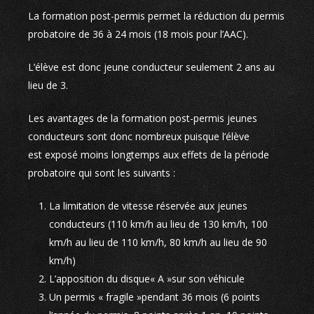
La formation post-permis permet la réduction du permis
probatoire de 36 à 24 mois (18 mois pour l’AAC).
L’élève est donc jeune conducteur seulement 2 ans au
lieu de 3.
Les avantages de la formation post-permis jeunes
conducteurs sont donc nombreux puisque l’élève
est exposé moins longtemps aux effets de la période
probatoire qui sont les suivants :
La limitation de vitesse réservée aux jeunes
conducteurs (110 km/h au lieu de 130 km/h, 100
km/h au lieu de 110 km/h, 80 km/h au lieu de 90
km/h)
L’apposition du disque« A »sur son véhicule
Un permis « fragile »pendant 36 mois (6 points