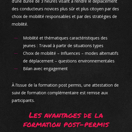
d’une durée de 3 heures visant à rendre le déplacement
des conducteurs novices plus sûr et plus citoyen par des
choix de mobilité responsables et par des stratégies de
mobilité.
Mobilité et thématiques caractéristiques des
jeunes : Travail à partir de situations types
Choix de mobilité – Influences – modes alternatifs
de déplacement – questions environnementales
Bilan avec engagement
À l’issue de la formation post permis, une attestation de
suivi de formation complémentaire est remise aux
participants.
Les avantages de la
formation post-permis