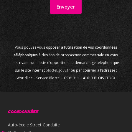
Vous pouvez vous
opposer à l’utilisation de vos coordonnées
téléphoniques
à des fins de prospection commerciale en vous
inscrivant sur la liste d’opposition au démarchage téléphonique
sur le site internet
bloctel.gouv.fr
ou par courrier à l’adresse :
Worldline – Service Bloctel – CS 61311 – 41013 BLOIS CEDEX
COORDONNÉES
Auto-école Street Conduite