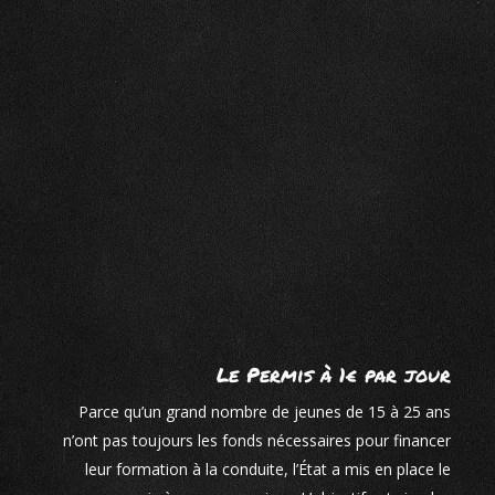
Le Permis à 1€ par jour
Parce qu’un grand nombre de jeunes de 15 à 25 ans
n’ont pas toujours les fonds nécessaires pour financer
leur formation à la conduite, l’État a mis en place le