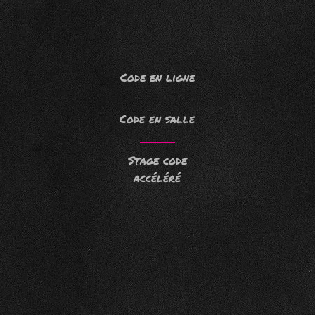
Code en ligne
Code en salle
Stage code
accéléré