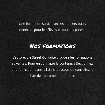
Une formation suivie avec les derniers outils
connectés pour les élèves et pour les parents.
Nos formations
L’auto-école Street Conduite propose les formations
suivantes. Pour en connaître le contenu, sélectionnez
une formation dans la liste ci-dessous ou consultez la
liste des
documents à fournir
.