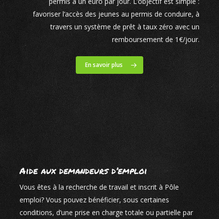
permis à un euro par jour. L’objectif est simple :
favoriser l’accès des jeunes au permis de conduire, à
travers un système de prêt à taux zéro avec un
remboursement de 1€/jour.
En savoir plus
Aide aux demandeurs d’emploi
Vous êtes à la recherche de travail et inscrit à Pôle
emploi? Vous pouvez bénéficier, sous certaines
conditions, d’une prise en charge totale ou partielle par