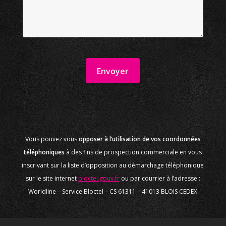
Vous pouvez vous
opposer à l’utilisation de vos coordonnées
téléphoniques
à des fins de prospection commerciale en vous
inscrivant sur la liste d’opposition au démarchage téléphonique
sur le site internet
bloctel.gouv.fr
ou par courrier à l’adresse :
Worldline – Service Bloctel – CS 61311 – 41013 BLOIS CEDEX