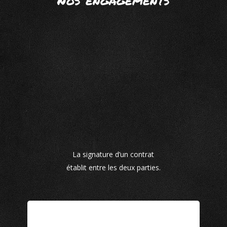
Nos engagements
La signature d’un contrat
établit entre les deux parties.