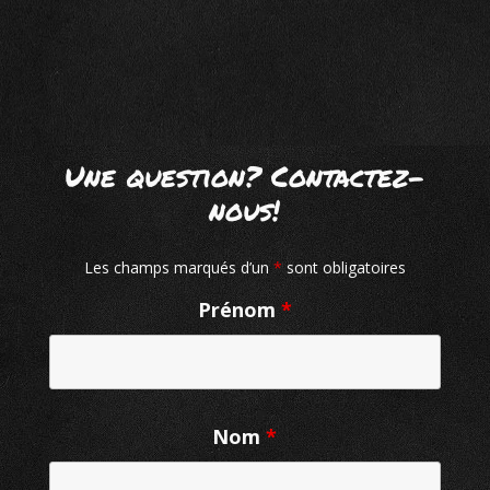
Une question? Contactez-
nous!
Les champs marqués d’un
*
sont obligatoires
Prénom
*
Nom
*