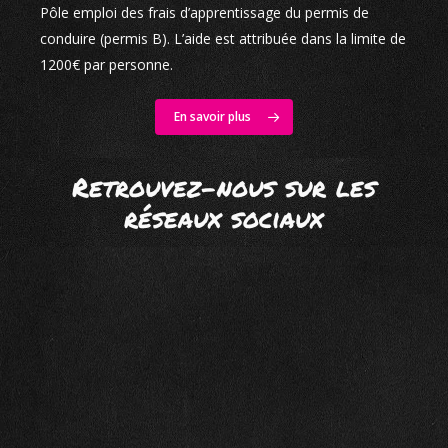
Pôle emploi des frais d’apprentissage du permis de
conduire (permis B). L’aide est attribuée dans la limite de
1200€ par personne.
En savoir plus
Retrouvez-nous sur les
réseaux sociaux