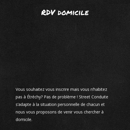
RDV domicile
Vous souhaitez vous inscrire mais vous n’habitez
pas à Étréchy? Pas de problème ! Street Conduite
s’adapte à la situation personnelle de chacun et
nous vous proposons de venir vous chercher à
domicile.