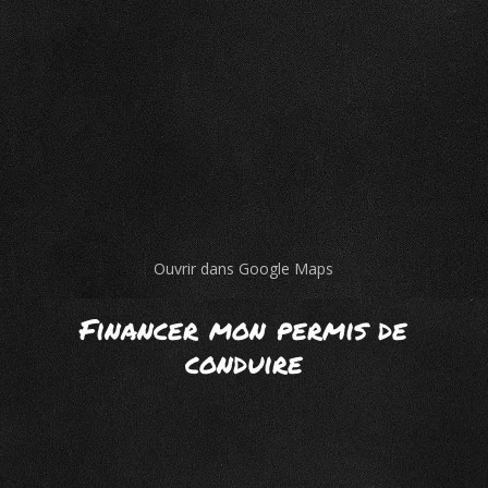
Ouvrir dans Google Maps
Financer mon permis de
conduire