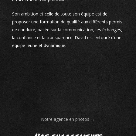
Son ambition et celle de toute son équipe est de
proposer une formation de qualité aux différents permis
de conduire, basée sur la communication, les échanges,
la confiance et la transparence. David est entouré d’une
équipe jeune et dynamique.
Notre agence en photos →