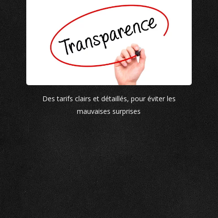
Des tarifs clairs et détaillés, pour éviter les
mauvaises surprises