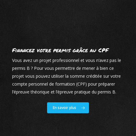
Financez votre permis grâce au CPF
Vous avez un projet professionnel et vous n’avez pas le
permis B ? Pour vous permettre de mener à bien ce
projet vous pouvez utiliser la somme créditée sur votre
compte personnel de formation (CPF) pour préparer
l’épreuve théorique et l’épreuve pratique du permis B.
En savoir plus